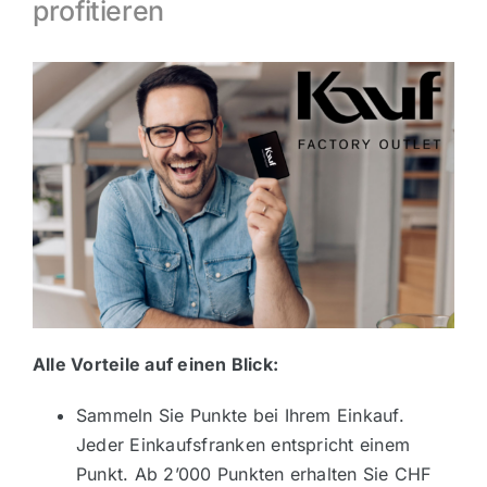
profitieren
News und Veranstaltungen
Anfahrt & Kontakt
Alle Vorteile auf einen Blick:
Sammeln Sie Punkte bei Ihrem Einkauf.
Jeder Einkaufsfranken entspricht einem
Punkt. Ab 2’000 Punkten erhalten Sie CHF