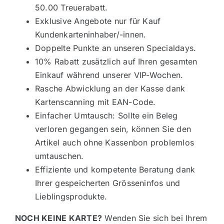
50.00 Treuerabatt.
Exklusive Angebote nur für Kauf
Kundenkarteninhaber/-innen.
Doppelte Punkte an unseren Specialdays.
10% Rabatt zusätzlich auf Ihren gesamten
Einkauf während unserer VIP-Wochen.
Rasche Abwicklung an der Kasse dank
Kartenscanning mit EAN-Code.
Einfacher Umtausch: Sollte ein Beleg
verloren gegangen sein, können Sie den
Artikel auch ohne Kassenbon problemlos
umtauschen.
Effiziente und kompetente Beratung dank
Ihrer gespeicherten Grösseninfos und
Lieblingsprodukte.
NOCH KEINE KARTE?
Wenden Sie sich bei Ihrem